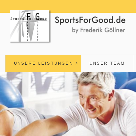
UNSERE LEISTUNGEN
UNSER TEAM