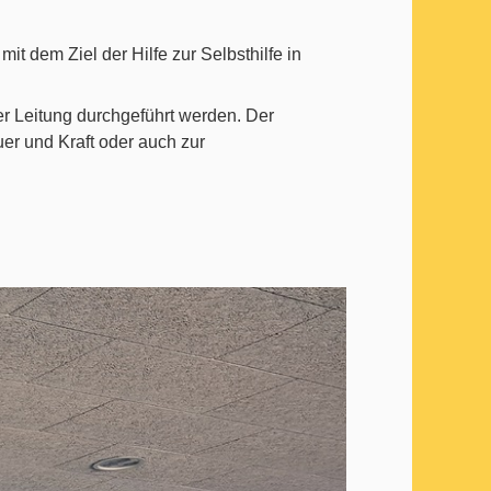
t dem Ziel der Hilfe zur Selbsthilfe in
r Leitung durchgeführt werden. Der
r und Kraft oder auch zur