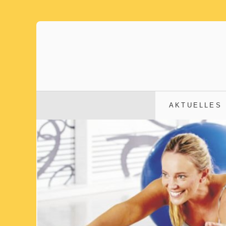
AKTUELLES