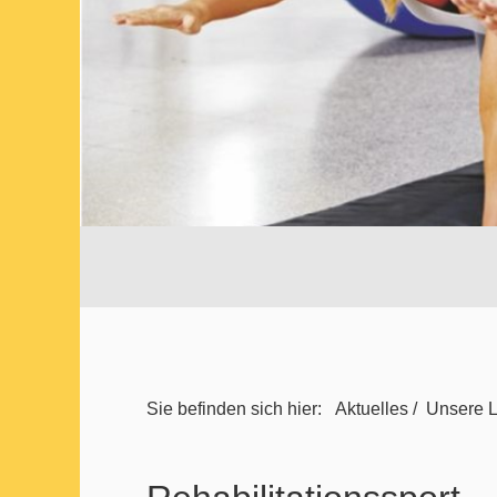
Sie befinden sich hier:
Aktuelles
/
Unsere L