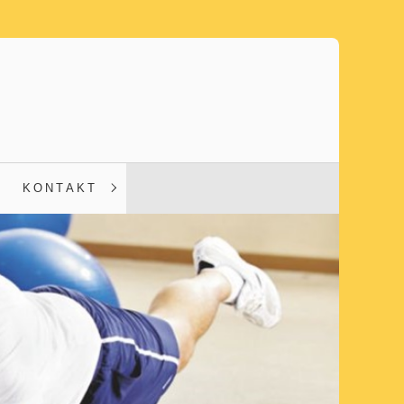
KONTAKT